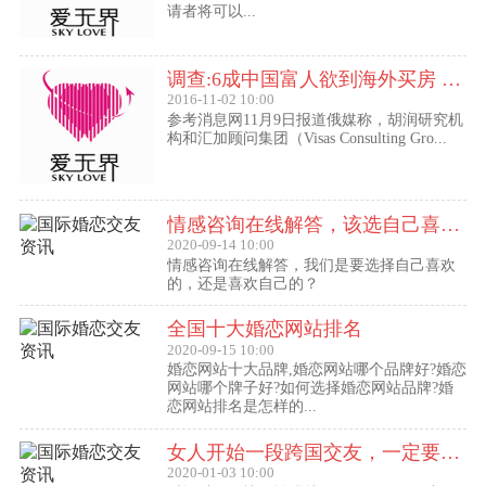
请者将可以...
调查:6成中国富人欲到海外买房 最想移民去美国
2016-11-02 10:00
参考消息网11月9日报道俄媒称，胡润研究机
构和汇加顾问集团（Visas Consulting Gro...
情感咨询在线解答，该选自己喜欢的,还是喜欢自己的？
2020-09-14 10:00
情感咨询在线解答，我们是要选择自己喜欢
的，还是喜欢自己的？
全国十大婚恋网站排名
2020-09-15 10:00
婚恋网站十大品牌,婚恋网站哪个品牌好?婚恋
网站哪个牌子好?如何选择婚恋网站品牌?婚
恋网站排名是怎样的...
女人开始一段跨国交友，一定要问自己这几个问题
2020-01-03 10:00