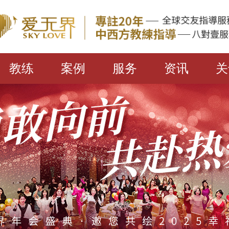
教练
案例
服务
资讯
关