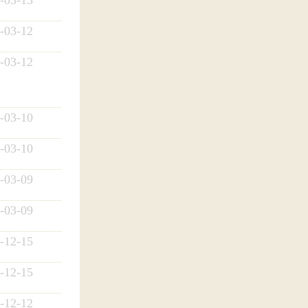
-03-12
-03-12
-03-10
-03-10
-03-09
-03-09
-12-15
-12-15
-12-12