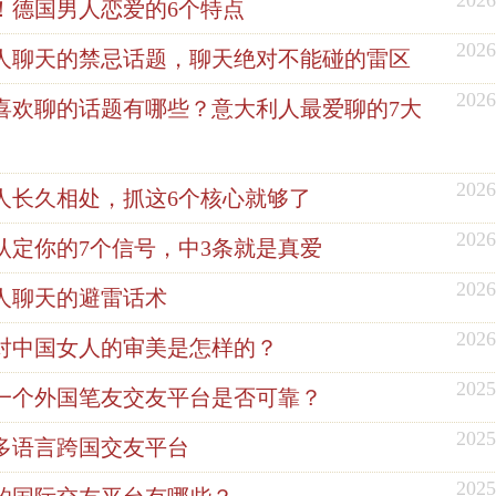
！德国男人恋爱的6个特点
2026
人聊天的禁忌话题，聊天绝对不能碰的雷区
2026
喜欢聊的话题有哪些？意大利人最爱聊的7大
2026
人长久相处，抓这6个核心就够了
2026
认定你的7个信号，中3条就是真爱
2026
人聊天的避雷话术
2026
对中国女人的审美是怎样的？
2025
一个外国笔友交友平台是否可靠？
2025
多语言跨国交友平台
2025