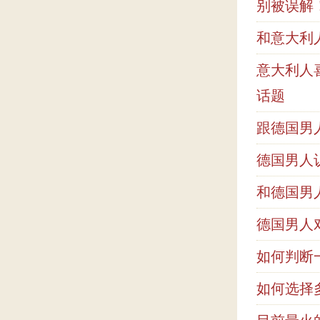
别被误解
和意大利
意大利人
话题
跟德国男
德国男人
和德国男
德国男人
如何判断
如何选择