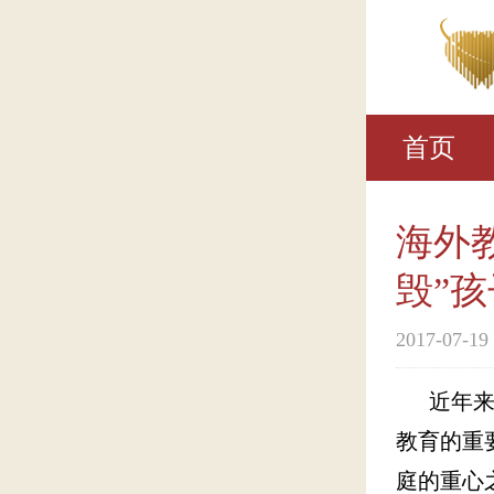
首页
海外
毁”
2017-07-19
近年来，
教育的重
庭的重心