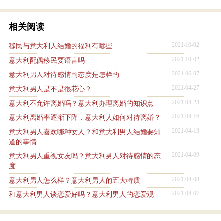
相关阅读
2021-10-02
移民与意大利人结婚的福利有哪些
2021-10-02
意大利配偶移民要语言吗
2021-06-07
意大利男人对待感情的态度是怎样的
2021-04-27
意大利男人是不是很花心？
2021-04-23
意大利不允许离婚吗？意大利办理离婚的知识点
2021-04-16
意大利离婚率逐渐下降，意大利人如何对待离婚？
2021-04-13
意大利男人喜欢哪种女人？和意大利男人结婚要知
道的事情
2021-04-09
意大利男人重视女友吗？意大利男人对待感情的态
度
2021-04-08
意大利男人怎么样？意大利男人的五大特质
2021-04-07
和意大利男人谈恋爱好吗？意大利男人的恋爱观