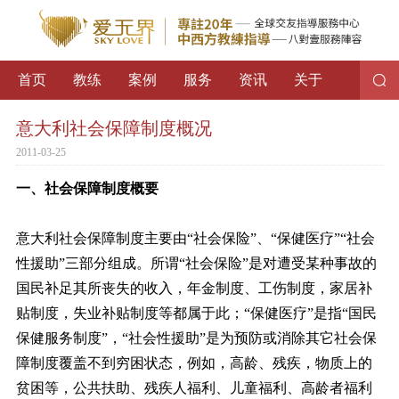
首页
教练
案例
服务
资讯
关于
意大利社会保障制度概况
2011-03-25
一、社会保障制度概要
意大利社会保障制度主要由“社会保险”、“保健医疗”“社会
性援助”三部分组成。所谓“社会保险”是对遭受某种事故的
国民补足其所丧失的收入，年金制度、工伤制度，家居补
贴制度，失业补贴制度等都属于此；“保健医疗”是指“国民
保健服务制度”，“社会性援助”是为预防或消除其它社会保
障制度覆盖不到穷困状态，例如，高龄、残疾，物质上的
贫困等，公共扶助、残疾人福利、儿童福利、高龄者福利