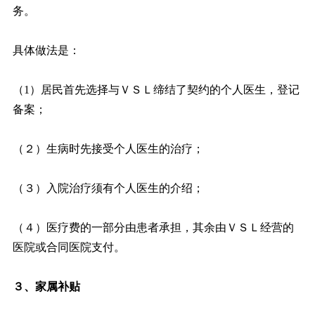
务。
具体做法是：
（1）居民首先选择与ＶＳＬ缔结了契约的个人医生，登记
备案；
（２）生病时先接受个人医生的治疗；
（３）入院治疗须有个人医生的介绍；
（４）医疗费的一部分由患者承担，其余由ＶＳＬ经营的
医院或合同医院支付。
３、家属补贴