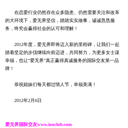
在恋爱行业仍然存在众多隐患、仍然需要关注和改革
的大环境下，爱无界坚信，踏踏实实做事，诚诚恳恳服
务，终究会赢得社会的认可和理解！
2012年度，爱无界即将迈入新的里程碑，让我们一起
踏着坚定的步伐继续向前迈进，共同努力，为更多女士谋
幸福，也让“爱无界”真正赢得真诚服务的国际交友第一品
牌！
恭祝姐妹们每天都过情人节，幸福美满！
2012年2月6日
爱无界国际交友
www.iouclub.com