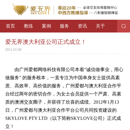
首页
教练
案例
服务
资讯
关于
爱无界澳大利亚公司正式成立！
2012-02-06
由广州爱都网络科技有限公司本着“诚信做事业，用心
做服务” 的服务根本，一直专注为中国单身女士提供高素
质、高效率、高价值的服务，广州爱都与澳大利亚合作平
台经过两年的密切合作，为女士会员提供一个严肃、高素
质的澳洲交友圈子，并获得了欣喜的成绩。2012年1月13
日，广州爱都与澳大利亚合作平台公司共同投资建设的
SKYLOVE PTY LTD（以下简称SKYLOVE公司）正式成
立！