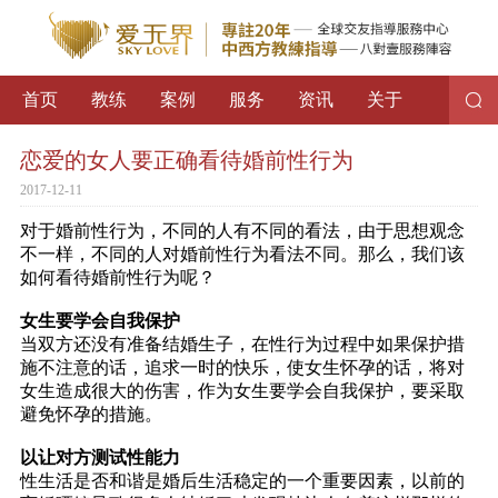
首页
教练
案例
服务
资讯
关于
恋爱的女人要正确看待婚前性行为
2017-12-11
对于婚前性行为，不同的人有不同的看法，由于思想观念
不一样，不同的人对婚前性行为看法不同。那么，我们该
如何看待婚前性行为呢？
女生要学会自我保护
当双方还没有准备结婚生子，在性行为过程中如果保护措
施不注意的话，追求一时的快乐，使女生怀孕的话，将对
女生造成很大的伤害，作为女生要学会自我保护，要采取
避免怀孕的措施。
以让对方测试性能力
性生活是否和谐是婚后生活稳定的一个重要因素，以前的