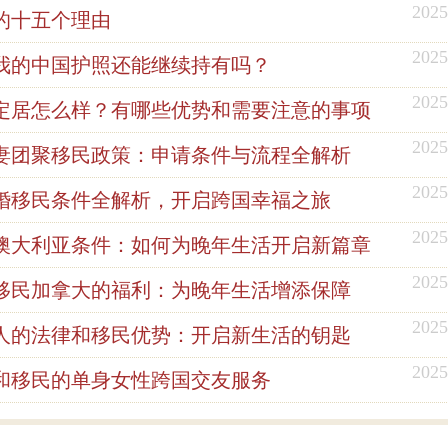
2025
的十五个理由
2025
我的中国护照还能继续持有吗？
2025
定居怎么样？有哪些优势和需要注意的事项
2025
妻团聚移民政策：申请条件与流程全解析
2025
婚移民条件全解析，开启跨国幸福之旅
2025
澳大利亚条件：如何为晚年生活开启新篇章
2025
移民加拿大的福利：为晚年生活增添保障
2025
人的法律和移民优势：开启新生活的钥匙
2025
和移民的单身女性跨国交友服务