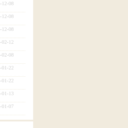
-12-08
-12-08
-12-08
-02-12
-02-08
-01-22
-01-22
-01-13
-01-07