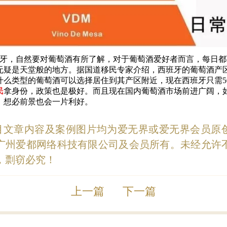
，自然要对葡萄酒有所了解，对于葡萄酒爱好者而言，每日都
无疑是天堂般的地方。据国道移民专家介绍，西班牙的葡萄酒产
什么类型的葡萄酒可以选择居住到其产区附近，现在西班牙只需5
民
拿身份，政策也是极好。而且现在国内葡萄酒市场前进广阔，
，想必前景也会一片利好。
目文章内容及案例图片均为爱无界或爱无界会员原
广州爱都网络科技有限公司及会员所有。未经允许
，剽窃必究！
上一篇
下一篇