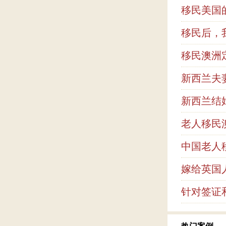
移民美国
移民后，
移民澳洲
新西兰夫
新西兰结
老人移民
中国老人
嫁给英国
针对签证