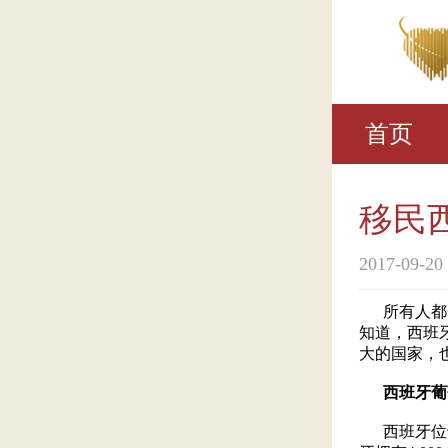
首页
移民
2017-09-20
所有人都
知道，西班
大的国家，
西班牙葡
西班牙位于伊