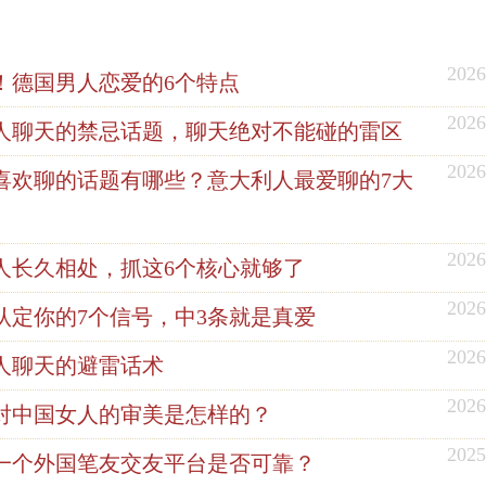
2026
！德国男人恋爱的6个特点
2026
人聊天的禁忌话题，聊天绝对不能碰的雷区
2026
喜欢聊的话题有哪些？意大利人最爱聊的7大
2026
人长久相处，抓这6个核心就够了
2026
认定你的7个信号，中3条就是真爱
2026
人聊天的避雷话术
2026
对中国女人的审美是怎样的？
2025
一个外国笔友交友平台是否可靠？