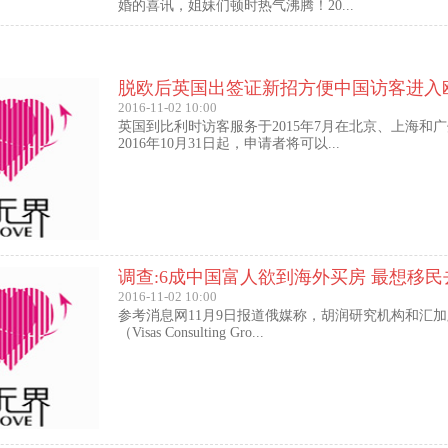
婚的喜讯，姐妹们顿时热气沸腾！20...
脱欧后英国出签证新招方便中国访客进入
2016-11-02 10:00
英国到比利时访客服务于2015年7月在北京、上海和
2016年10月31日起，申请者将可以...
调查:6成中国富人欲到海外买房 最想移民
2016-11-02 10:00
参考消息网11月9日报道俄媒称，胡润研究机构和汇
（Visas Consulting Gro...