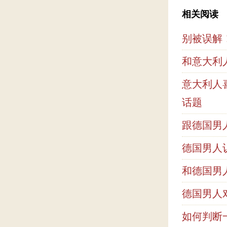
相关阅读
别被误解
和意大利
意大利人
话题
跟德国男
德国男人
和德国男
德国男人
如何判断