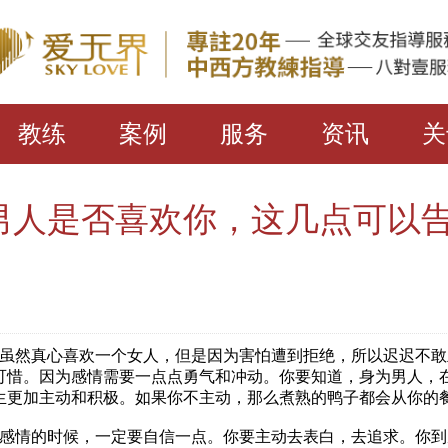
教练
案例
服务
资讯
关
男人是否喜欢你，这几点可以
然真心喜欢一个女人，但是因为害怕遭到拒绝，所以迟迟不敢
可惜。因为感情需要一点点勇气和冲动。你要知道，身为男人，
生更加主动和积极。如果你不主动，那么煮熟的鸭子都会从你的
情的时候，一定要自信一点。你要主动去表白，去追求。你到