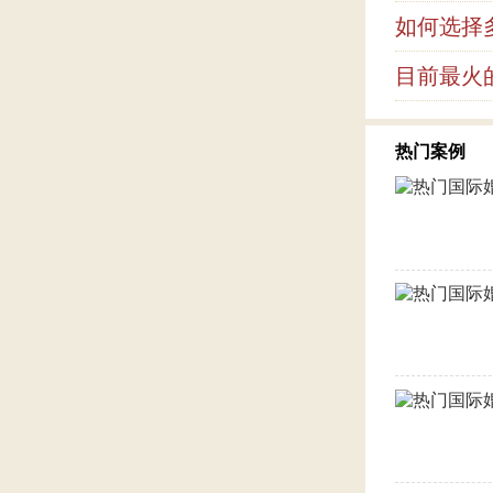
如何选择
目前最火
热门案例