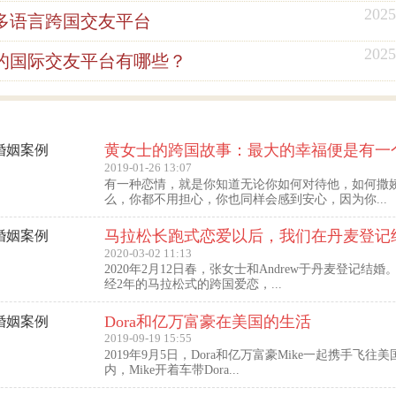
2025
多语言跨国交友平台
2025
的国际交友平台有哪些？
2019-01-26 13:07
有一种恋情，就是你知道无论你如何对待他，如何撒
么，你都不用担心，你也同样会感到安心，因为你...
马拉松长跑式恋爱以后，我们在丹麦登记
2020-03-02 11:13
2020年2月12日春，张女士和Andrew于丹麦登记结
经2年的马拉松式的跨国爱恋，...
Dora和亿万富豪在美国的生活
2019-09-19 15:55
2019年9月5日，Dora和亿万富豪Mike一起携手飞往
内，Mike开着车带Dora...