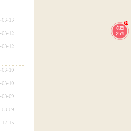
-03-13
16
点击
-03-12
咨询
-03-12
-03-10
-03-10
-03-09
-03-09
-12-15