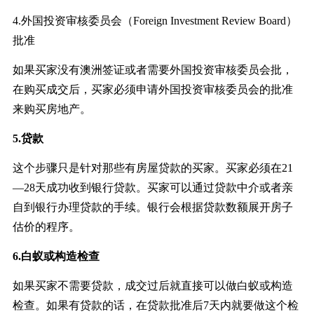
4.外国投资审核委员会（Foreign Investment Review Board）
批准
如果买家没有澳洲签证或者需要外国投资审核委员会批，
在购买成交后，买家必须申请外国投资审核委员会的批准
来购买房地产。
5.贷款
这个步骤只是针对那些有房屋贷款的买家。买家必须在21
—28天成功收到银行贷款。买家可以通过贷款中介或者亲
自到银行办理贷款的手续。银行会根据贷款数额展开房子
估价的程序。
6.白蚁或构造检查
如果买家不需要贷款，成交过后就直接可以做白蚁或构造
检查。如果有贷款的话，在贷款批准后7天内就要做这个检