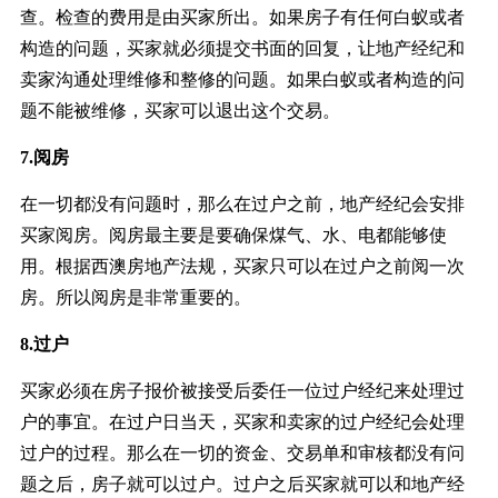
查。检查的费用是由买家所出。如果房子有任何白蚁或者
构造的问题，买家就必须提交书面的回复，让地产经纪和
卖家沟通处理维修和整修的问题。如果白蚁或者构造的问
题不能被维修，买家可以退出这个交易。
7.阅房
在一切都没有问题时，那么在过户之前，地产经纪会安排
买家阅房。阅房最主要是要确保煤气、水、电都能够使
用。根据西澳房地产法规，买家只可以在过户之前阅一次
房。所以阅房是非常重要的。
8.过户
买家必须在房子报价被接受后委任一位过户经纪来处理过
户的事宜。在过户日当天，买家和卖家的过户经纪会处理
过户的过程。那么在一切的资金、交易单和审核都没有问
题之后，房子就可以过户。过户之后买家就可以和地产经