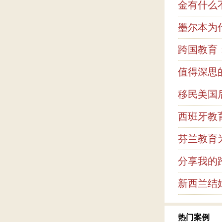
金有什么
墨尔本为
跨国教育
值得深思
移民美国
西班牙教
芬兰教育
分享我的
新西兰结
热门案例