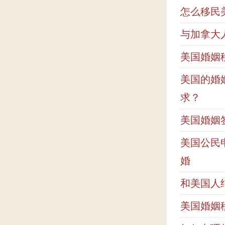
怎么移民
与加拿大
美国婚姻
美国的婚
求？
美国婚姻
美国公民
婚
和美国人
美国婚姻