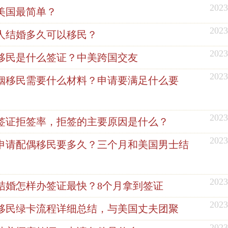
2023
美国最简单？
2023
人结婚多久可以移民？
2023
移民是什么签证？中美跨国交友
2023
姻移民需要什么材料？申请要满足什么要
2023
签证拒签率，拒签的主要原因是什么？
2023
申请配偶移民要多久？三个月和美国男士结
2023
结婚怎样办签证最快？8个月拿到签证
2023
移民绿卡流程详细总结，与美国丈夫团聚
2023