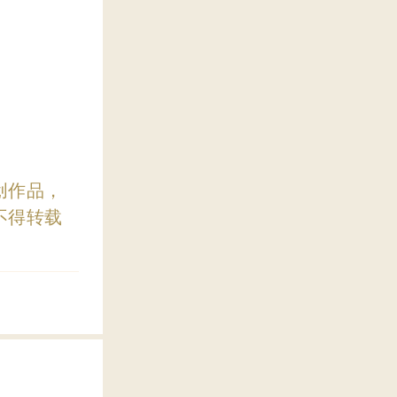
创作品，
不得转载