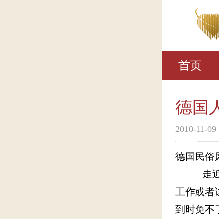
首页
德国
2010-11-09
德国民俗
走近德国
工作或者
到时免不