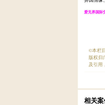
爱无界国际
©本栏
版权归
及引用
相关案