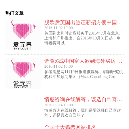
热门文章
脱欧后英国出签证新招方便中国访客进入欧盟
2016-11-02 10:00
英国到比利时访客服务于2015年7月在北京、
上海和广州推出。自2016年10月31日起，申
请者将可以...
调查:6成中国富人欲到海外买房 最想移民去美国
2016-11-02 10:00
参考消息网11月9日报道俄媒称，胡润研究机
构和汇加顾问集团（Visas Consulting Gro...
情感咨询在线解答，该选自己喜欢的,还是喜欢自己的？
2020-09-14 10:00
情感咨询在线解答，我们是要选择自己喜欢
的，还是喜欢自己的？
全国十大婚恋网站排名